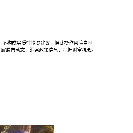
，不构成实质性投资建议，据此操作风险自担
时了解股市动态，洞察政策信息，把握财富机会。