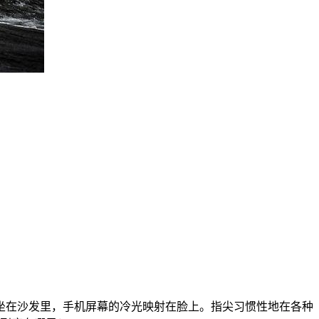
坐在沙发里，手机屏幕的冷光映射在脸上。指尖习惯性地在各种